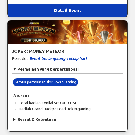
Detail Event
JOKER : MONEY METEOR
Periode :
Event berlangsung setiap hari
Permainan yang berpartisipasi
Semua permainan slot JokerGaming
Aturan :
Total hadiah senilai $80,000 USD.
Hadiah Grand Jackpot dari Jokergaming.
Syarat & Ketentuan