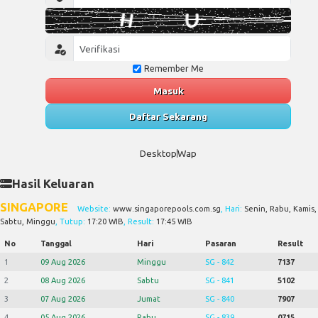
Remember Me
Masuk
Daftar Sekarang
Desktop
Wap
Hasil Keluaran
SINGAPORE
Website:
www.singaporepools.com.sg
, Hari:
Senin, Rabu, Kamis,
Sabtu, Minggu
, Tutup:
17:20 WIB
, Result:
17:45 WIB
No
Tanggal
Hari
Pasaran
Result
1
09 Aug 2026
Minggu
SG - 842
7137
2
08 Aug 2026
Sabtu
SG - 841
5102
3
07 Aug 2026
Jumat
SG - 840
7907
4
05 Aug 2026
Rabu
SG - 839
0715