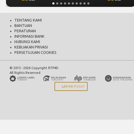
TENTANG KAMI
BANTUAN
PERATURAN
INFORMASI BANK
HUBUNGI KAMI
KEBIJAKAN PRIVASI
PERSETUJUAN COOKIES
© 2015 - 2026 Copyright RTP4D.
All Rights Reserved.
LAPOR PUSAT