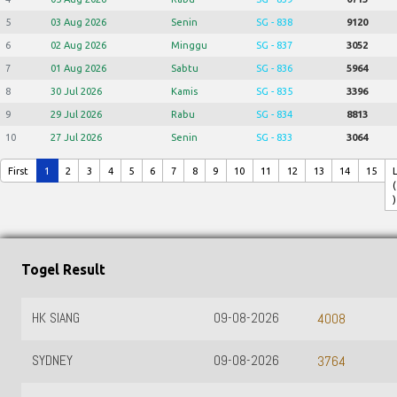
5
03 Aug 2026
Senin
SG - 838
9120
6
02 Aug 2026
Minggu
SG - 837
3052
7
01 Aug 2026
Sabtu
SG - 836
5964
8
30 Jul 2026
Kamis
SG - 835
3396
9
29 Jul 2026
Rabu
SG - 834
8813
10
27 Jul 2026
Senin
SG - 833
3064
First
1
2
3
4
5
6
7
8
9
10
11
12
13
14
15
(
)
Togel Result
HK SIANG
09-08-2026
4008
SYDNEY
09-08-2026
3764